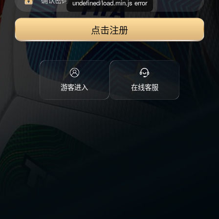
undefined/load.min.js error
点击注册
游客进入
在线客服