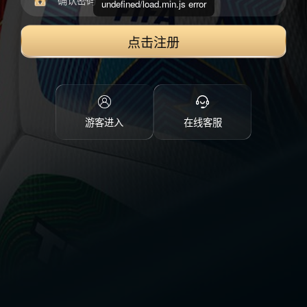
undefined/load.min.js error
点击注册
游客进入
在线客服